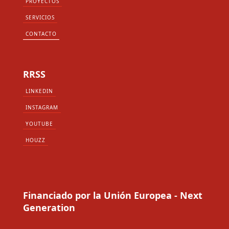
PROYECTOS
SERVICIOS
CONTACTO
RRSS
LINKEDIN
INSTAGRAM
YOUTUBE
HOUZZ
Financiado por la Unión Europea - Next
Generation