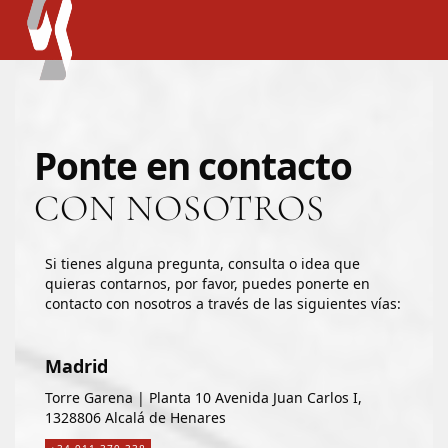
Ponte en contacto
CON NOSOTROS
Si tienes alguna pregunta, consulta o idea que
quieras contarnos, por favor, puedes ponerte en
contacto con nosotros a través de las siguientes vías:
Madrid
Torre Garena | Planta 10 Avenida Juan Carlos I,
1328806 Alcalá de Henares