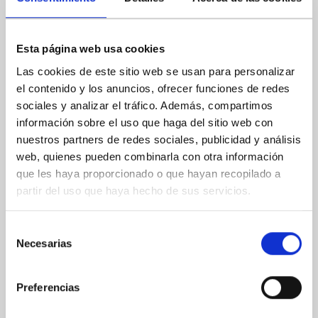
Esta página web usa cookies
Las cookies de este sitio web se usan para personalizar
el contenido y los anuncios, ofrecer funciones de redes
sociales y analizar el tráfico. Además, compartimos
información sobre el uso que haga del sitio web con
nuestros partners de redes sociales, publicidad y análisis
web, quienes pueden combinarla con otra información
que les haya proporcionado o que hayan recopilado a
partir del uso que haya hecho de sus servicios.
Selección
Necesarias
de
consentimiento
Preferencias