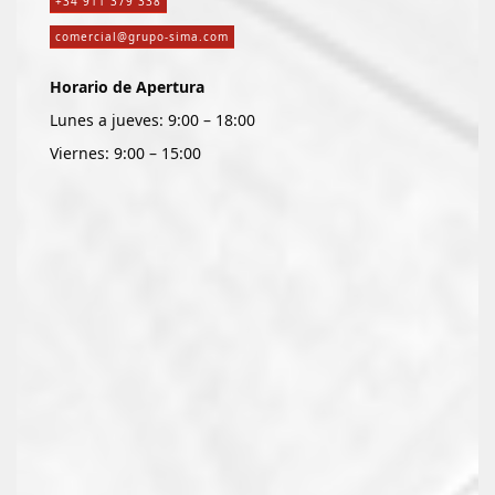
+34 911 379 338
comercial@grupo-sima.com
Horario de Apertura
Lunes a jueves: 9:00 – 18:00
Viernes: 9:00 – 15:00