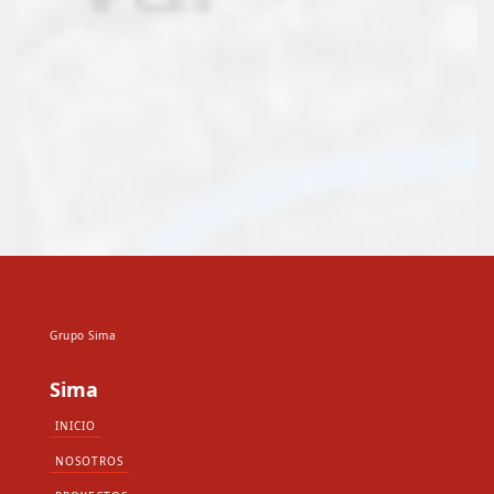
Grupo Sima
Sima
INICIO
NOSOTROS