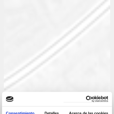
Consentimiento
Detalles
Acerca de las cookies