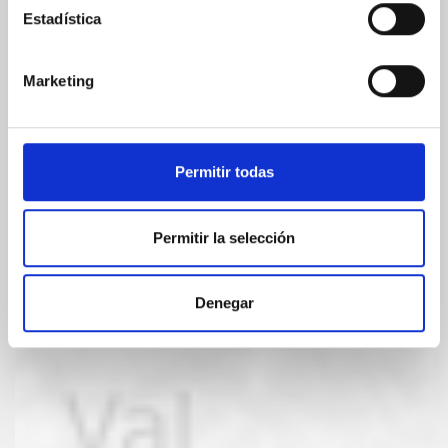
Estadística
Marketing
Permitir todas
Permitir la selección
Denegar