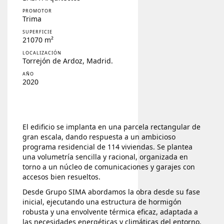
PROMOTOR
Trima
SUPERFICIE
21070 m²
LOCALIZACIÓN
Torrejón de Ardoz, Madrid.
AÑO
2020
El edificio se implanta en una parcela rectangular de
gran escala, dando respuesta a un ambicioso
programa residencial de 114 viviendas. Se plantea
una volumetría sencilla y racional, organizada en
torno a un núcleo de comunicaciones y garajes con
accesos bien resueltos.
Desde Grupo SIMA abordamos la obra desde su fase
inicial, ejecutando una estructura de hormigón
robusta y una envolvente térmica eficaz, adaptada a
las necesidades energéticas y climáticas del entorno.