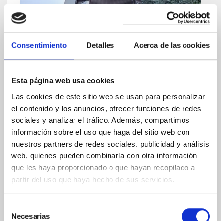
Consentimiento
Detalles
Acerca de las cookies
Esta página web usa cookies
Las cookies de este sitio web se usan para personalizar
el contenido y los anuncios, ofrecer funciones de redes
sociales y analizar el tráfico. Además, compartimos
información sobre el uso que haga del sitio web con
nuestros partners de redes sociales, publicidad y análisis
web, quienes pueden combinarla con otra información
que les haya proporcionado o que hayan recopilado a
partir del uso que haya hecho de sus servicios.
Selección
Necesarias
de